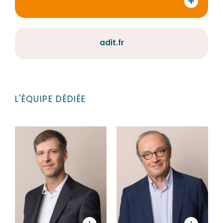
adit.fr
L'ÉQUIPE DÉDIÉE