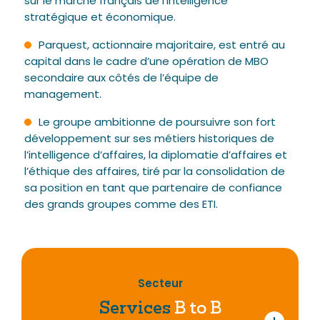
sur le marché français de l’intelligence
stratégique et économique.
Parquest, actionnaire majoritaire, est entré au
capital dans le cadre d’une opération de MBO
secondaire aux côtés de l’équipe de
management.
Le groupe ambitionne de poursuivre son fort
développement sur ses métiers historiques de
l’intelligence d’affaires, la diplomatie d’affaires et
l’éthique des affaires, tiré par la consolidation de
sa position en tant que partenaire de confiance
des grands groupes comme des ETI.
Secteur
Services
B to B