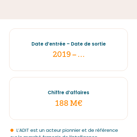
Nos actualités
Date d’entrée – Date de sortie
2019 – …
Nous contacter
Chiffre d’affaires
188 M€
L’ADIT est un acteur pionnier et de référence