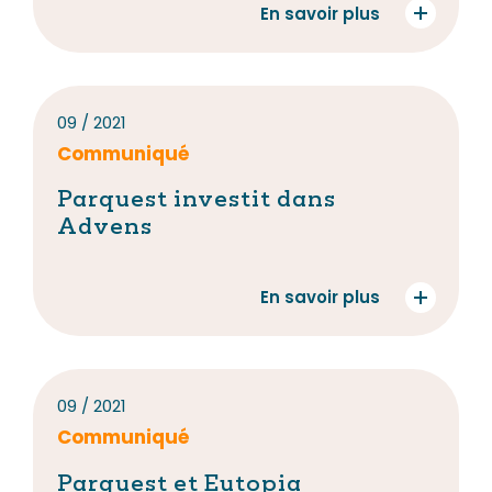
En savoir plus
09 / 2021
Communiqué
Parquest investit dans
Advens
En savoir plus
09 / 2021
Communiqué
Parquest et Eutopia