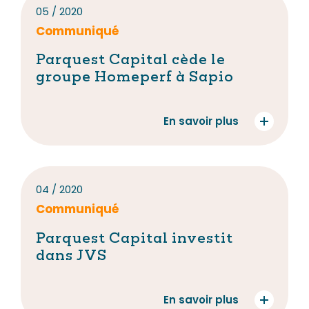
05 / 2020
Communiqué
Parquest Capital cède le
groupe Homeperf à Sapio
En savoir plus
04 / 2020
Communiqué
Parquest Capital investit
dans JVS
En savoir plus