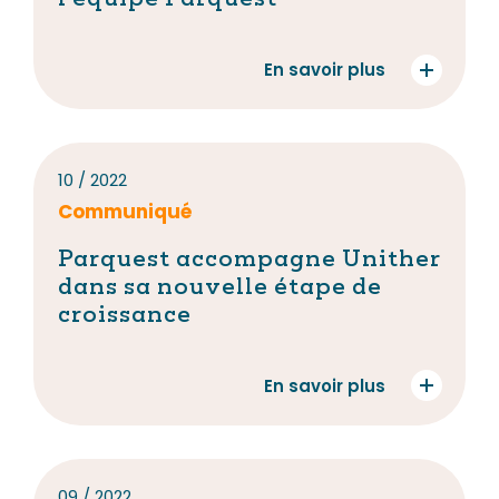
En savoir plus
10 / 2022
Communiqué
Parquest accompagne Unither
dans sa nouvelle étape de
croissance
En savoir plus
09 / 2022