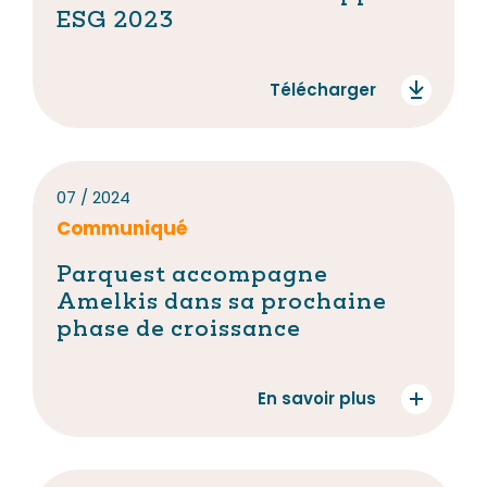
ESG 2023
Télécharger
07 / 2024
Communiqué
Parquest accompagne
Amelkis dans sa prochaine
phase de croissance
En savoir plus