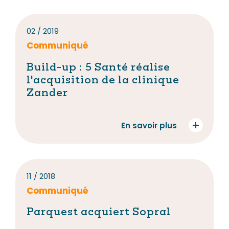
02 / 2019
Communiqué
Build-up : 5 Santé réalise
l'acquisition de la clinique
Zander
En savoir plus
11 / 2018
Communiqué
Parquest acquiert Sopral