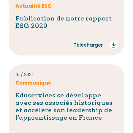
Actualité ESG
Publication de notre rapport
ESG 2020
Télécharger
10 / 2021
Communiqué
Eduservices se développe
avec ses associés historiques
et accélère son leadership de
l’apprentissage en France