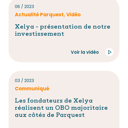
06 / 2023
Actualité Parquest, Vidéo
Xelya - présentation de notre
investissement
Voir la vidéo
03 / 2023
Communiqué
Les fondateurs de Xelya
réalisent un OBO majoritaire
aux côtés de Parquest