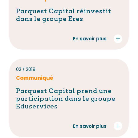
Parquest Capital réinvestit
dans le groupe Eres
En savoir plus
02 / 2019
Communiqué
Parquest Capital prend une
participation dans le groupe
Eduservices
En savoir plus