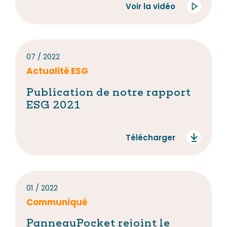
Voir la vidéo
07 / 2022
Actualité ESG
Publication de notre rapport
ESG 2021
Télécharger
01 / 2022
Communiqué
PanneauPocket rejoint le