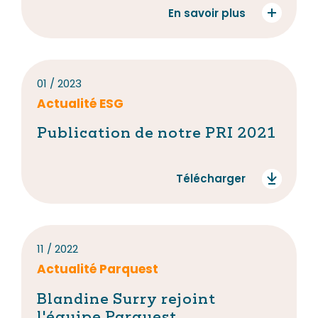
En savoir plus
01 / 2023
Actualité ESG
Publication de notre PRI 2021
Télécharger
11 / 2022
Actualité Parquest
Blandine Surry rejoint
l'équipe Parquest