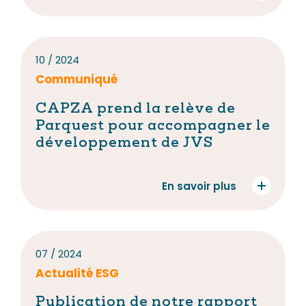
10 / 2024
Communiqué
CAPZA prend la relève de
Parquest pour accompagner le
développement de JVS
En savoir plus
07 / 2024
Actualité ESG
Publication de notre rapport