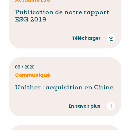
Actualité ESG
Publication de notre rapport
ESG 2019
Télécharger
08 / 2020
Communiqué
Unither : acquisition en Chine
En savoir plus