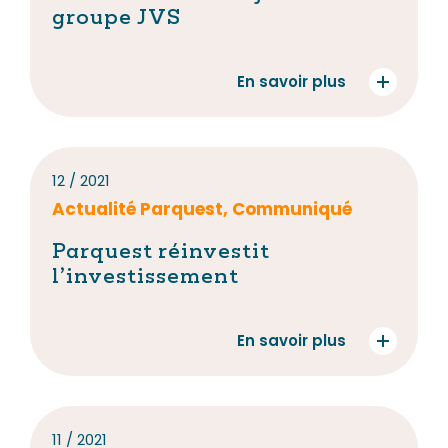
groupe JVS
En savoir plus
12 / 2021
Actualité Parquest, Communiqué
Parquest réinvestit
l’investissement
En savoir plus
11 / 2021