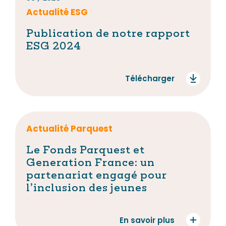
Actualité ESG
Publication de notre rapport
ESG 2024
Télécharger
Actualité Parquest
Le Fonds Parquest et
Generation France: un
partenariat engagé pour
l’inclusion des jeunes
En savoir plus