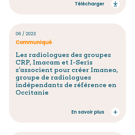
Télécharger
06 / 2023
Communiqué
Les radiologues des groupes
CRP, Imacam et I-Seris
s’associent pour créer Imaneo,
groupe de radiologues
indépendants de référence en
Occitanie
En savoir plus