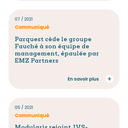
07 / 2021
Communiqué
Parquest cède le groupe
Fauché à son équipe de
management, épaulée par
EMZ Partners
En savoir plus
05 / 2021
Communiqué
Modularis rejoint JVS-