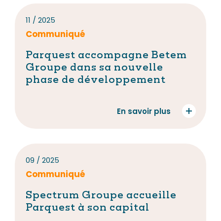
11 / 2025
Communiqué
Parquest accompagne Betem
Groupe dans sa nouvelle
phase de développement
En savoir plus
09 / 2025
Communiqué
Spectrum Groupe accueille
Parquest à son capital