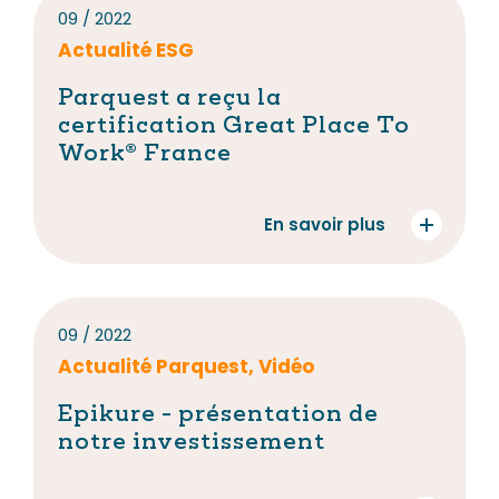
09 / 2022
Actualité ESG
Parquest a reçu la
certification Great Place To
Work® France
En savoir plus
09 / 2022
Actualité Parquest, Vidéo
Epikure - présentation de
notre investissement