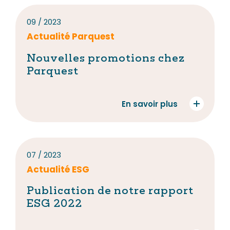
09 / 2023
Actualité Parquest
Nouvelles promotions chez
Parquest
En savoir plus
07 / 2023
Actualité ESG
Publication de notre rapport
ESG 2022