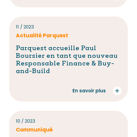
11 / 2023
Actualité Parquest
Parquest accueille Paul
Boursier en tant que nouveau
Responsable Finance & Buy-
and-Build
En savoir plus
10 / 2023
Communiqué