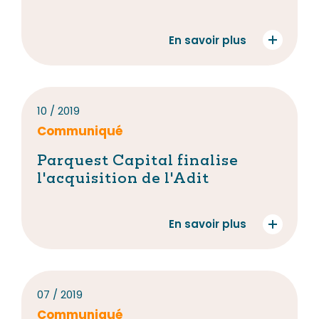
En savoir plus
10 / 2019
Communiqué
Parquest Capital finalise
l'acquisition de l'Adit
En savoir plus
07 / 2019
Communiqué