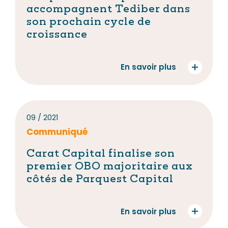
accompagnent Tediber dans
son prochain cycle de
croissance
En savoir plus
09 / 2021
Communiqué
Carat Capital finalise son
premier OBO majoritaire aux
côtés de Parquest Capital
En savoir plus