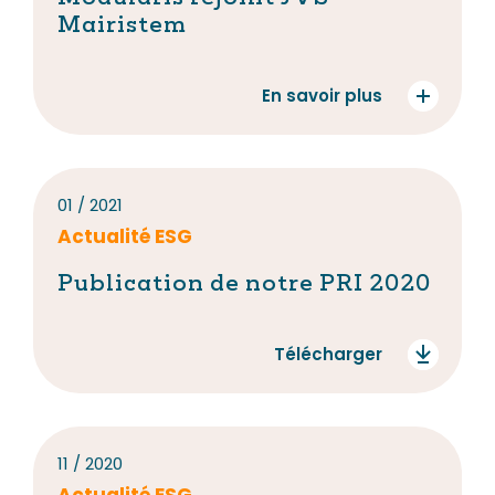
Mairistem
En savoir plus
01 / 2021
Actualité ESG
Publication de notre PRI 2020
Télécharger
11 / 2020