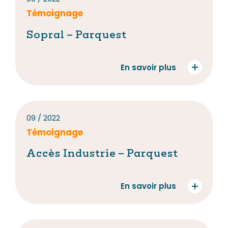
Témoignage
Sopral – Parquest
En savoir plus
09 / 2022
Témoignage
Accès Industrie – Parquest
En savoir plus