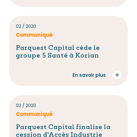
02 / 2020
Communiqué
Parquest Capital cède le
groupe 5 Santé à Korian
En savoir plus
02 / 2020
Communiqué
Parquest Capital finalise la
cession d'Accès Industrie