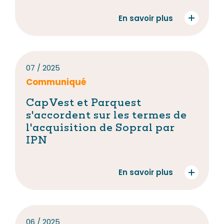
En savoir plus
07 / 2025
Communiqué
CapVest et Parquest
s'accordent sur les termes de
l'acquisition de Sopral par
IPN
En savoir plus
06 / 2025