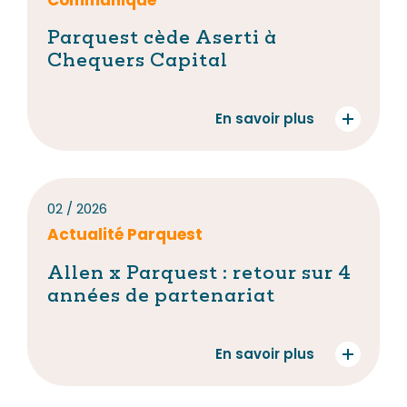
Communiqué
Parquest cède Aserti à
Chequers Capital
En savoir plus
02 / 2026
Actualité Parquest
Allen x Parquest : retour sur 4
années de partenariat
En savoir plus