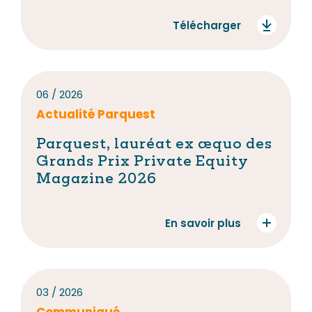
Nos actualités
Télécharger
06 / 2026
Actualité Parquest
Parquest, lauréat ex æquo des
Nous contacter
Grands Prix Private Equity
Magazine 2026
En savoir plus
03 / 2026