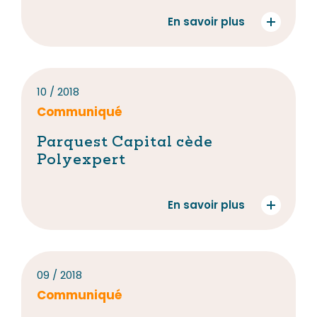
En savoir plus
10 / 2018
Communiqué
Parquest Capital cède
Polyexpert
En savoir plus
09 / 2018
Communiqué