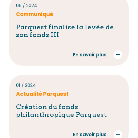
06 / 2024
Communiqué
Parquest finalise la levée de
son fonds III
En savoir plus
01 / 2024
Actualité Parquest
Création du fonds
philanthropique Parquest
En savoir plus