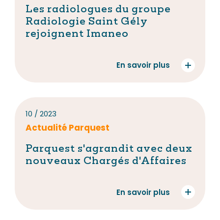
Les radiologues du groupe
Radiologie Saint Gély
rejoignent Imaneo
En savoir plus
10 / 2023
Actualité Parquest
Parquest s'agrandit avec deux
nouveaux Chargés d'Affaires
En savoir plus