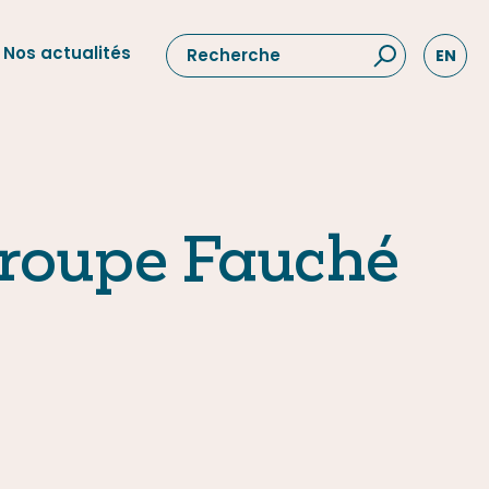
Nos actualités
EN
Groupe Fauché