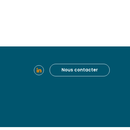
Nous contacter