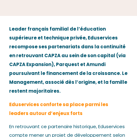
Nos actualités
Leader français familial de l’éducation
supérieure et technique privée, Eduservices
recompose ses partenariats dans la continuité
en retrouvant CAPZA au sein de son capital (via
Nous contacter
CAPZA Expansion), Parquest et Amundi
poursuivant le financement de la croissance. Le
Management, associé dès l’origine, et la famille
restent majoritaires.
Eduservices conforte sa place parmi les
leaders autour d’enjeux forts
En retrouvant ce partenaire historique, Eduservices
compte mener un projet de développement selon