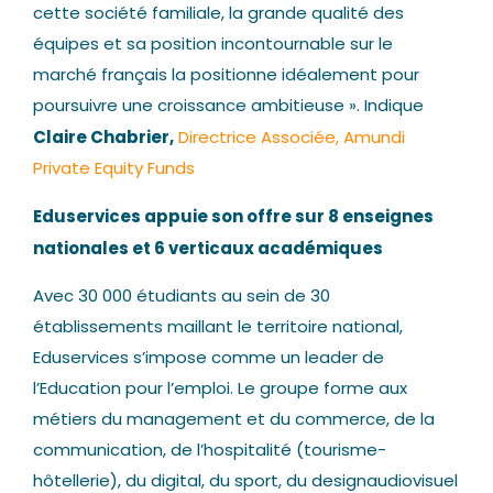
cette société familiale, la grande qualité des
équipes et sa position incontournable sur le
marché français la positionne idéalement pour
poursuivre une croissance
ambitieuse ».
Indique
Claire Chabrier,
Directrice Associée, Amundi
Private Equity Funds
Eduservices appuie son offre sur 8 enseignes
nationales et 6 verticaux académiques
Avec 30 000 étudiants au sein de 30
établissements maillant le territoire national,
Eduservices s’impose comme un leader de
l’Education pour l’emploi. Le groupe forme aux
métiers du management et du commerce, de la
communication, de l’hospitalité (tourisme-
hôtellerie), du digital, du sport, du designaudiovisuel