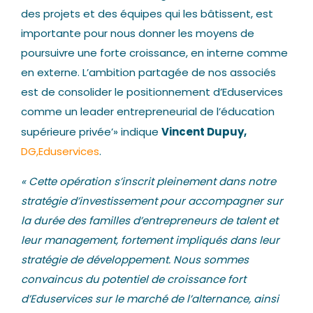
des projets et des équipes qui les bâtissent, est
importante pour nous donner les moyens de
poursuivre une forte croissance, en interne comme
en externe. L’ambition partagée de nos associés
est de consolider le positionnement d’Eduservices
comme un leader entrepreneurial de l’éducation
Vincent Dupuy,
supérieure privée’
»
indique
DG,Eduservices
.
« Cette opération s’inscrit pleinement dans notre
stratégie d’investissement pour accompagner sur
la durée des familles d’entrepreneurs de talent et
leur management, fortement impliqués dans leur
stratégie de développement. Nous sommes
convaincus du potentiel de croissance fort
d’Eduservices sur le marché de l’alternance, ainsi