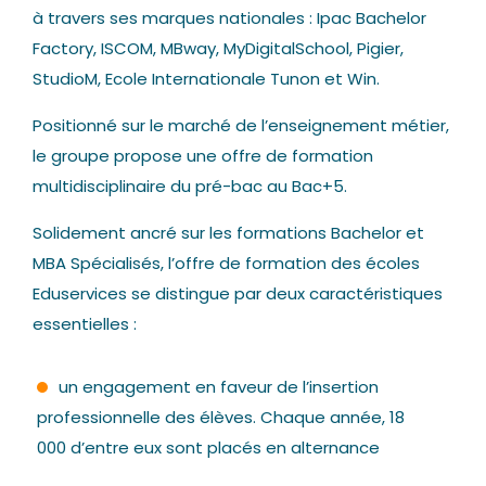
à travers ses marques nationales : Ipac Bachelor
Factory, ISCOM, MBway, MyDigitalSchool, Pigier,
StudioM, Ecole Internationale Tunon et Win.
Positionné sur le marché de l’enseignement métier,
le groupe propose une offre de formation
multidisciplinaire du pré-bac au Bac+5.
Solidement ancré sur les formations Bachelor et
MBA Spécialisés, l’offre de formation des écoles
Eduservices se distingue par deux caractéristiques
essentielles :
un engagement en faveur de l’insertion
professionnelle des élèves. Chaque année, 18
000 d’entre eux sont placés en alternance