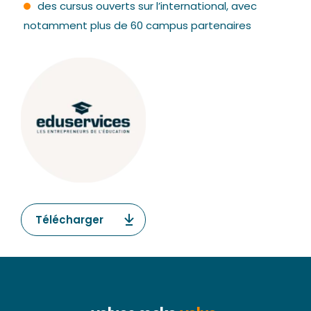
des cursus ouverts sur l’international, avec
notamment plus de 60 campus partenaires
Télécharger