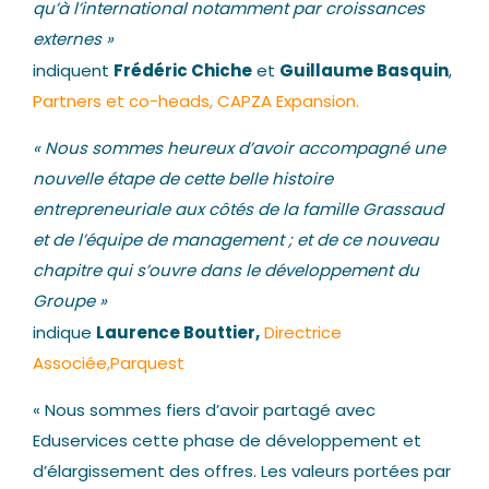
qu’à l’international notamment par croissances
externes »
Frédéric Chiche
Guillaume Basquin
indiquent
et
,
Partners et co-heads, CAPZA Expansion.
« Nous sommes heureux d’avoir accompagné une
nouvelle étape de cette belle histoire
entrepreneuriale aux côtés de la famille Grassaud
et de l’équipe de management ; et de ce nouveau
chapitre qui s’ouvre
dans le développement du
Groupe »
Laurence Bouttier,
indique
Directrice
Associée,Parquest
« Nous sommes fiers d’avoir partagé avec
Eduservices cette phase de développement et
d’élargissement des offres. Les valeurs portées par