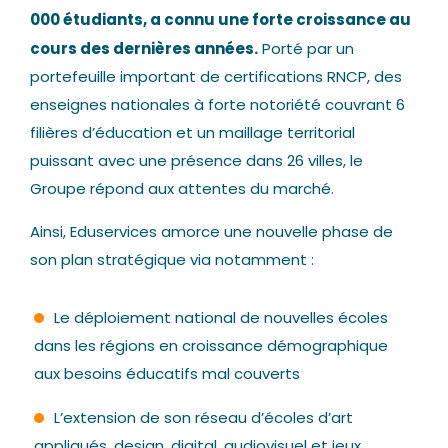
000 étudiants, a connu une forte croissance au
cours des dernières années.
Porté par un
portefeuille important de certifications RNCP, des
enseignes nationales à forte notoriété couvrant 6
filières d’éducation et un maillage territorial
puissant avec une présence dans 26 villes, le
Groupe répond aux attentes du marché.
Ainsi, Eduservices amorce une nouvelle phase de
son plan stratégique via notamment :
Le déploiement national de nouvelles écoles
dans les régions en croissance démographique
aux besoins éducatifs mal couverts
L’extension de son réseau d’écoles d’art
appliqués, design, digital, audiovisuel et jeux