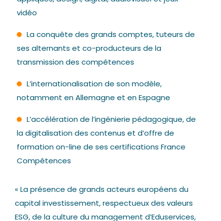
vidéo
La conquête des grands comptes, tuteurs de
ses alternants et co-producteurs de la
transmission des compétences
L’internationalisation de son modèle,
notamment en Allemagne et en Espagne
L’accélération de l’ingénierie pédagogique, de
la digitalisation des contenus et d’offre de
formation on-line de ses certifications France
Compétences
«
La présence de grands acteurs européens du
capital investissement, respectueux des valeurs
ESG, de la culture du management d’Eduservices,