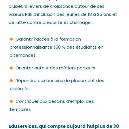
plusieurs leviers de croissance autour de ses
valeurs RSE d’inclusion des jeunes de 18 à 25 ans et
de lutte contre précarité et chômage :
Garantir l’accès à la formation
professionnalisante (60 % des étudiants en
alternance)
Orienter autour des métiers porteurs
Répondre aux besoins de placement des
diplômés
Contribuer aux besoins d’emploi des
territoires
Eduservices, qui compte aujourd’hui plus de 30