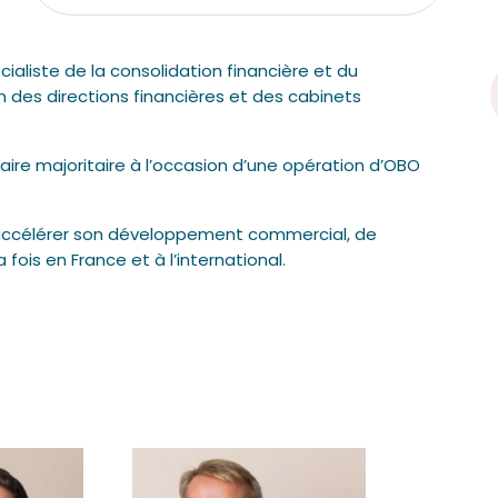
cialiste de la consolidation financière et du
on des directions financières et des cabinets
aire majoritaire à l’occasion d’une opération d’OBO
’accélérer son développement commercial, de
fois en France et à l’international.