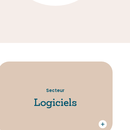
Secteur
Logiciels