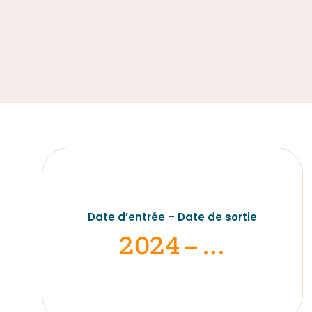
Date d’entrée – Date de sortie
2024 – …