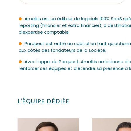
Amelkis est un éditeur de logiciels 100% SaaS spé
reporting (financier et extra financier), à destinati
d’expertise comptable.
Parquest est entré au capital en tant qu’actionn
aux côtés des fondateurs de la société.
Avec l’appui de Parquest, Amelkis ambitionne d
renforcer ses équipes et d’étendre sa présence à la 
L'ÉQUIPE DÉDIÉE