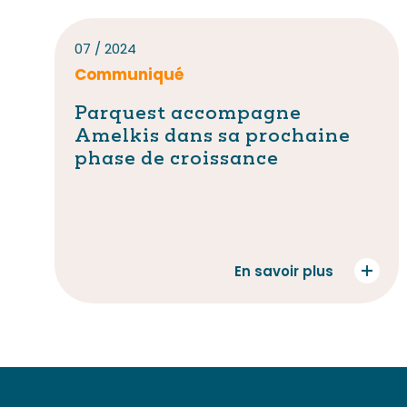
07 / 2024
Communiqué
Parquest accompagne
Amelkis dans sa prochaine
phase de croissance
En savoir plus