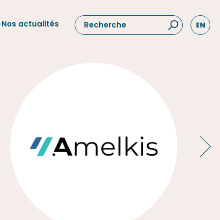
Nos actualités
EN