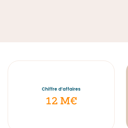
Nos actualités
Nous contacter
Chiffre d’affaires
12 M€