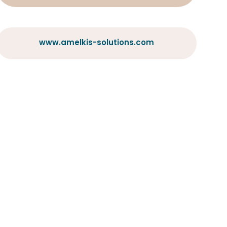
www.amelkis-solutions.com
www.amelkis-solutions.com