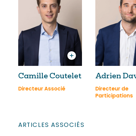
Camille Coutelet
Adrien Da
Directeur Associé
Directeur de
Participations
ARTICLES ASSOCIÉS