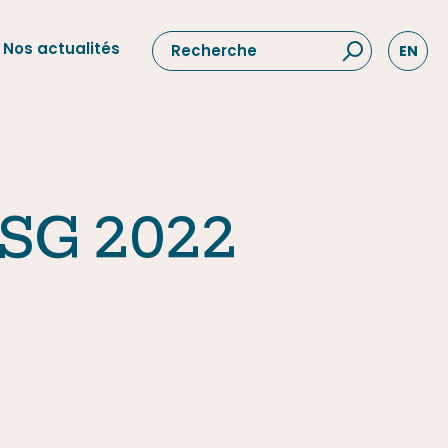
Nos actualités
EN
 ESG 2022