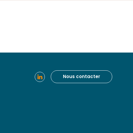
Nous contacter